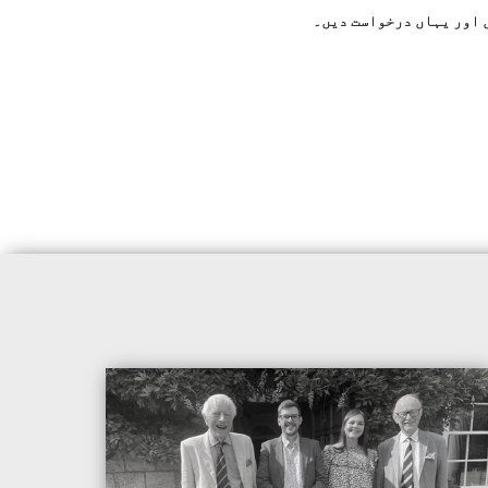
 اور یہاں درخواست دیں
۔