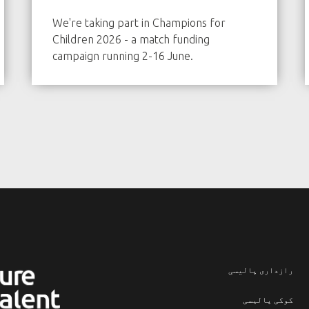
We're taking part in Champions for
Children 2026 - a match funding
campaign running 2-16 June.
رازداری پالیسی
کوکی پالیسی