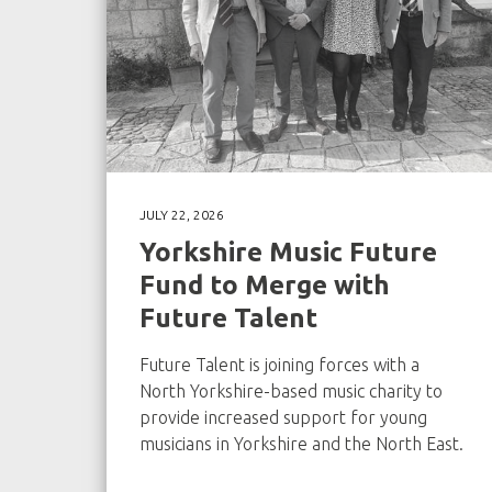
JULY 22, 2026
Yorkshire Music Future
Fund to Merge with
Future Talent
Future Talent is joining forces with a
North Yorkshire-based music charity to
provide increased support for young
musicians in Yorkshire and the North East.