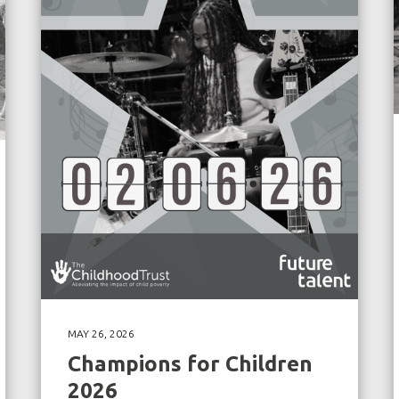
MAY 26, 2026
Champions for Children
2026