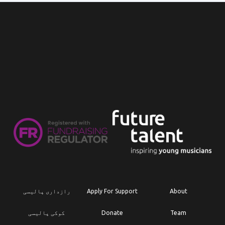
About
Apply For Support
رازداری پالیسی
Team
Donate
کوکی پالیسی