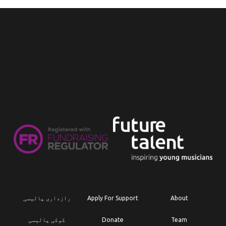
About
Apply For Support
رازداری پالیسی
Team
Donate
کوکی پالیسی